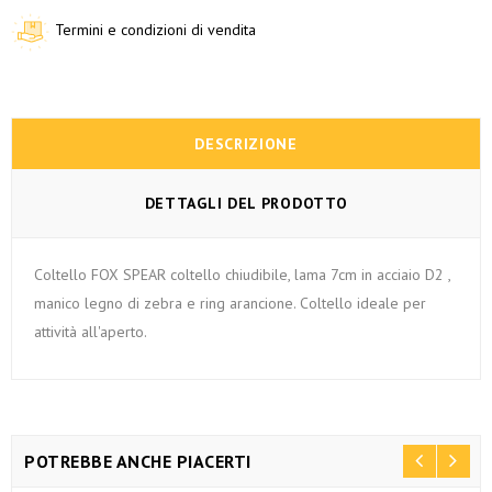
Termini e condizioni di vendita
DESCRIZIONE
DETTAGLI DEL PRODOTTO
Coltello FOX SPEAR coltello chiudibile, lama 7cm in acciaio D2 ,
manico legno di zebra e ring arancione. Coltello ideale per
attività all'aperto.
POTREBBE ANCHE PIACERTI