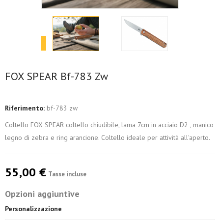
FOX SPEAR Bf-783 Zw
Riferimento:
bf-783 zw
Coltello FOX SPEAR coltello chiudibile, lama 7cm in acciaio D2 , manico
legno di zebra e ring arancione. Coltello ideale per attività all'aperto.
55,00 €
Tasse incluse
Opzioni aggiuntive
Personalizzazione