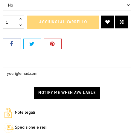
AGGIUNGI AL CARRELLO
NOTIFY ME WHEN AVAILABLE
Note legali
Spedizione e resi