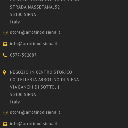
STRADA MASSETANA, 52
53100 SIENA
Italy
store@arrotinodisiena.it
info@arrotinodisiena.it
0577-592687
NEGOZIO IN CENTRO STORICO
COLTELLERIA ARROTINO DI SIENA
VIA BANCHI DI SOTTO, 1
53100 SIENA
Italy
store@arrotinodisiena.it
info@arrotinodisiena.it