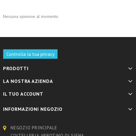
Nessuna opinione al momento
Controlla la tua privacy
PRODOTTI
LA NOSTRA AZIENDA
IL TUO ACCOUNT
INFORMAZIONI NEGOZIO
NEGOZIO PRINCIPALE
COLTELLERIA ARROTINO DI SIENA