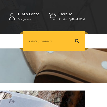
Il Mio Conto
Carrello
Scegli qui
Prodotti (0)
- 0,00 €