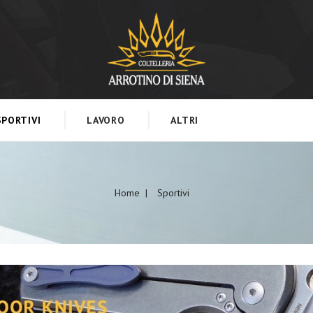
SPORTIVI
LAVORO
ALTRI
Home
Sportivi