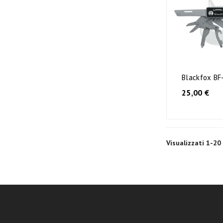
Blackfox BF-
25,00 €
Visualizzati 1-20 