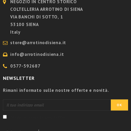
NEGOZIO IN CENTRO STORICO
COLTELLERIA ARROTINO DI SIENA
VIA BANCHI DI SOTTO, 1
53100 SIENA
Italy
store@arrotinodisiena.it
info@arrotinodisiena.it
0577-592687
NEWSLETTER
Rimani informato sulle nostre offerte e novità.
Voglio ricevere la newsletter