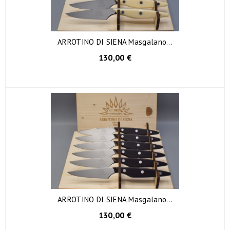
ARROTINO DI SIENA Masgalano...
130,00 €
ARROTINO DI SIENA Masgalano...
130,00 €