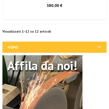
380,00 €
Visualizzati 1-12 su 12 articoli
HOME