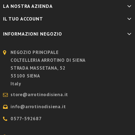
LA NOSTRA AZIENDA
IL TUO ACCOUNT
INFORMAZIONI NEGOZIO
NEGOZIO PRINCIPALE
COLTELLERIA ARROTINO DI SIENA
STRADA MASSETANA, 52
53100 SIENA
Italy
store@arrotinodisiena.it
info@arrotinodisiena.it
0577-592687