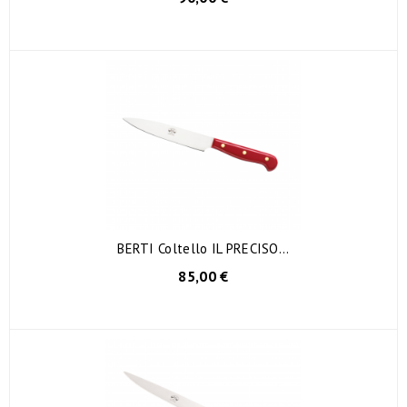
BERTI Coltello IL PRECISO...
85,00 €