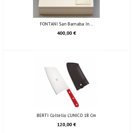
FONTANI San Barnaba In...
400,00 €
BERTI Coltello L'UNICO 18 Cm
120,00 €