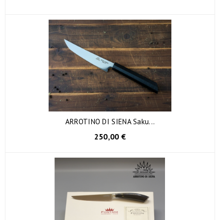
ARROTINO DI SIENA Saku...
250,00 €