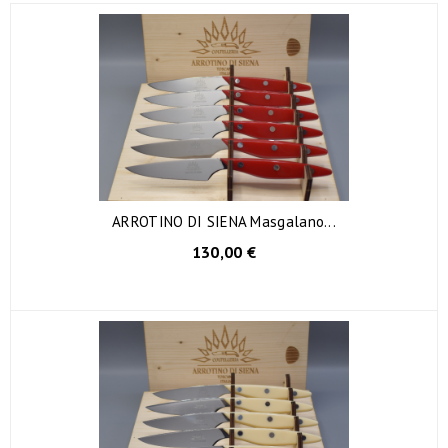
ARROTINO DI SIENA Masgalano...
130,00 €