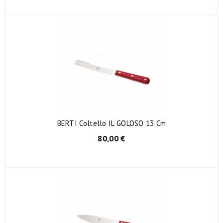
BERTI Coltello IL GOLOSO 13 Cm
80,00 €