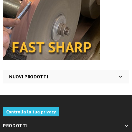
NUOVI PRODOTTI
Controlla la tua privacy
PRODOTTI