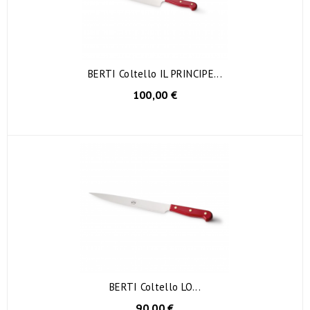
BERTI Coltello IL PRINCIPE...
100,00 €
BERTI Coltello LO...
90,00 €