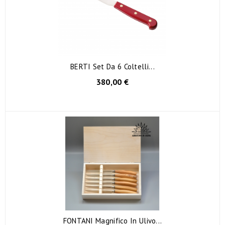
BERTI Set Da 6 Coltelli...
380,00 €
FONTANI Magnifico In Ulivo...