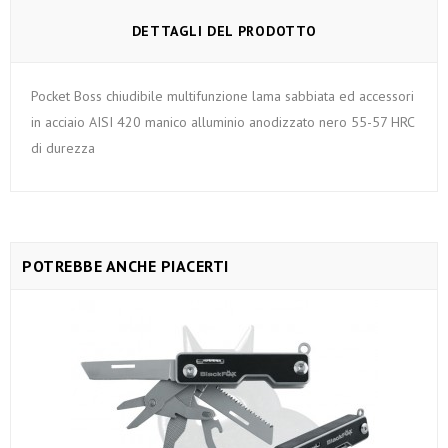
DETTAGLI DEL PRODOTTO
Pocket Boss chiudibile multifunzione lama sabbiata ed accessori
in acciaio AISI 420 manico alluminio anodizzato nero 55-57 HRC
di durezza
POTREBBE ANCHE PIACERTI