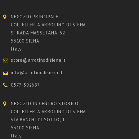
NEGOZIO PRINCIPALE
COLTELLERIA ARROTINO DI SIENA
STRADA MASSETANA, 52
53100 SIENA
Italy
store@arrotinodisiena.it
info@arrotinodisiena.it
0577-592687
NEGOZIO IN CENTRO STORICO
COLTELLERIA ARROTINO DI SIENA
VIA BANCHI DI SOTTO, 1
53100 SIENA
Italy