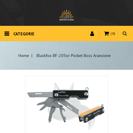
CATEGORIE
(0)
Home
Blackfox BF-205or Pocket Boss Arancione