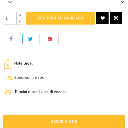
AGGIUNGI AL CARRELLO
Note legali
Spedizione e resi
Termini e condizioni di vendita
DESCRIZIONE