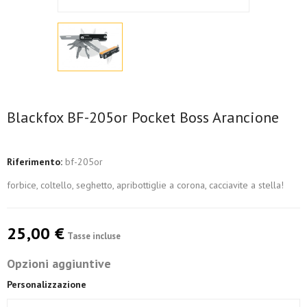
Blackfox BF-205or Pocket Boss Arancione
Riferimento:
bf-205or
forbice, coltello, seghetto, apribottiglie a corona, cacciavite a stella!
25,00 €
Tasse incluse
Opzioni aggiuntive
Personalizzazione