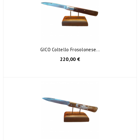
GICO Coltello Frosolonese...
220,00 €