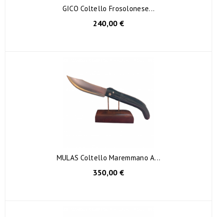
GICO Coltello Frosolonese...
240,00 €
MULAS Coltello Maremmano A...
350,00 €