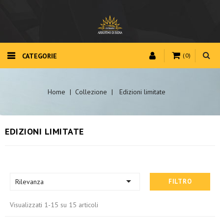
CATEGORIE
(0)
Home
Collezione
Edizioni limitate
EDIZIONI LIMITATE

Rilevanza
FILTRO
Visualizzati 1-15 su 15 articoli