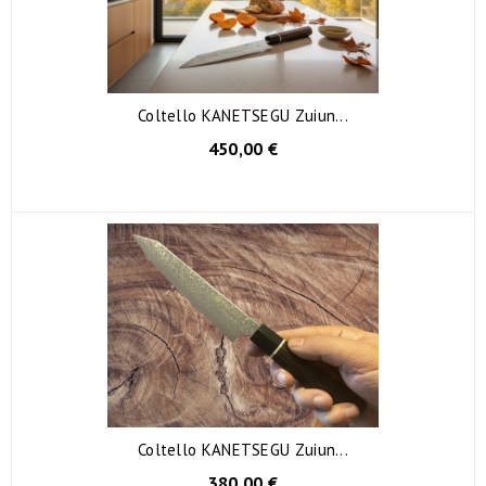
Coltello KANETSEGU Zuiun...
450,00 €
Coltello KANETSEGU Zuiun...
380,00 €