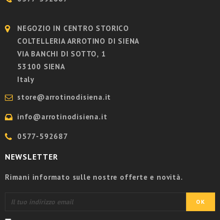
NEGOZIO IN CENTRO STORICO
COLTELLERIA ARROTINO DI SIENA
VIA BANCHI DI SOTTO, 1
53100 SIENA
Italy
store@arrotinodisiena.it
info@arrotinodisiena.it
0577-592687
NEWSLETTER
Rimani informato sulle nostre offerte e novità.