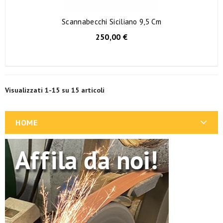
Scannabecchi Siciliano 9,5 Cm
250,00 €
Visualizzati 1-15 su 15 articoli
HOME