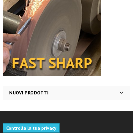
NUOVI PRODOTTI
Controlla la tua privacy