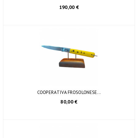
190,00 €
COOPERATIVA FROSOLONESE...
80,00 €