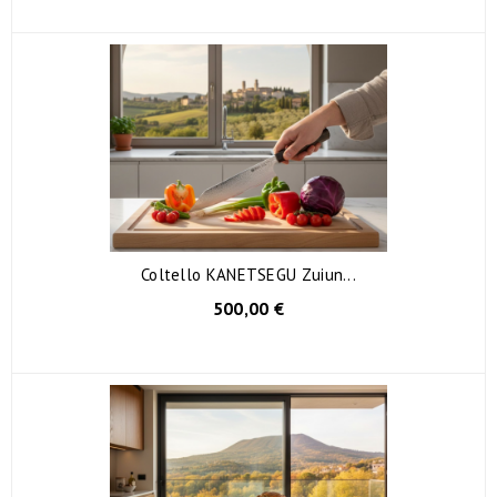
Coltello KANETSEGU Zuiun...
500,00 €