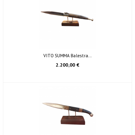
VITO SUMMA Balestra...
2.200,00 €