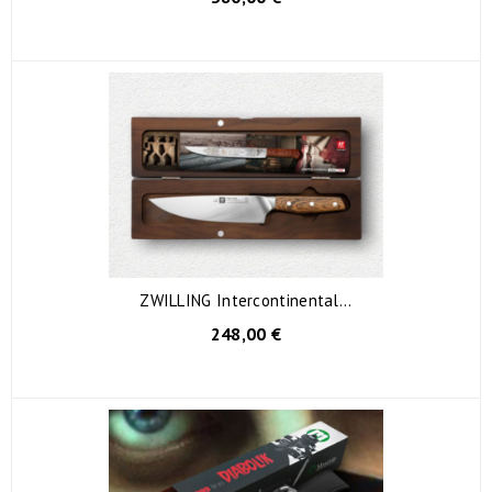
ZWILLING Intercontinental...
248,00 €