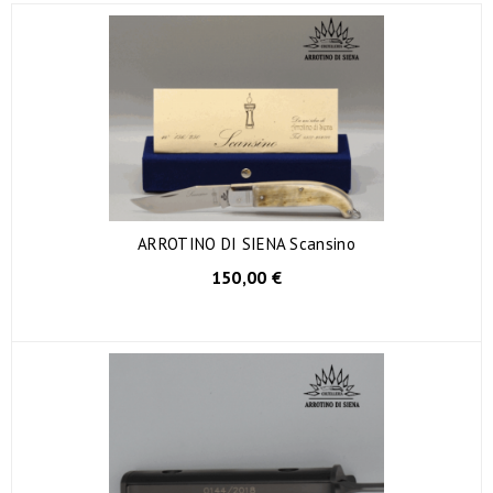
ARROTINO DI SIENA Scansino
150,00 €