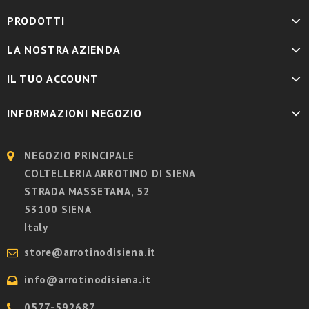
PRODOTTI
LA NOSTRA AZIENDA
IL TUO ACCOUNT
INFORMAZIONI NEGOZIO
NEGOZIO PRINCIPALE
COLTELLERIA ARROTINO DI SIENA
STRADA MASSETANA, 52
53100 SIENA
Italy
store@arrotinodisiena.it
info@arrotinodisiena.it
0577-592687