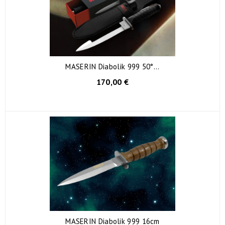
MASERIN Diabolik 999 50°...
170,00 €
MASERIN Diabolik 999 16cm