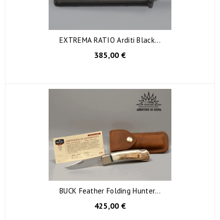
EXTREMA RATIO Arditi Black...
385,00 €
BUCK Feather Folding Hunter...
425,00 €