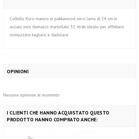
Coltello Kuro manico in pakkawood nero lama di 24 cm in
acciaio inox damasco martellato 32 strati ideale per affettare
sminuzzare tagliare e dadolare
OPINIONI
Nessuna opinione al momento
I CLIENTI CHE HANNO ACQUISTATO QUESTO
PRODOTTO HANNO COMPRATO ANCHE: