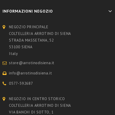
INFORMAZIONI NEGOZIO
NEGOZIO PRINCIPALE
COLTELLERIA ARROTINO DI SIENA
STRADA MASSETANA, 52
53100 SIENA
Italy
store@arrotinodisiena.it
info@arrotinodisiena.it
0577-592687
NEGOZIO IN CENTRO STORICO
COLTELLERIA ARROTINO DI SIENA
VIA BANCHI DI SOTTO, 1