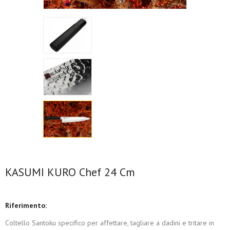
KASUMI KURO Chef 24 Cm
Riferimento:
Coltello Santoku specifico per affettare, tagliare a dadini e tritare in