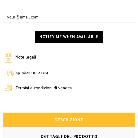
NOTIFY ME WHEN AVAILABLE
Note legali
Spedizione e resi
Termini e condizioni di vendita
DESCRIZIONE
DETTAGLI DEL PRODOTTO