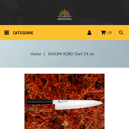
CATEGORIE
(0)
Home
KASUMI KURO Chef 24 cm