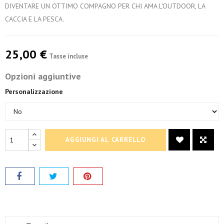
DIVENTARE UN OTTIMO COMPAGNO PER CHI AMA L'OUTDOOR, LA
CACCIA E LA PESCA.
25,00 €
Tasse incluse
Opzioni aggiuntive
Personalizzazione
AGGIUNGI AL CARRELLO