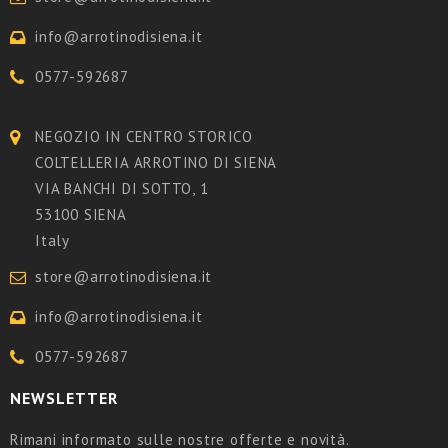
info@arrotinodisiena.it
0577-592687
NEGOZIO IN CENTRO STORICO
COLTELLERIA ARROTINO DI SIENA
VIA BANCHI DI SOTTO, 1
53100 SIENA
Italy
store@arrotinodisiena.it
info@arrotinodisiena.it
0577-592687
NEWSLETTER
Rimani informato sulle nostre offerte e novità.