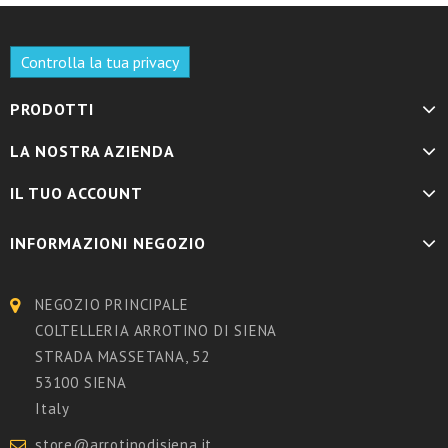
Controlla la tua privacy
PRODOTTI
LA NOSTRA AZIENDA
IL TUO ACCOUNT
INFORMAZIONI NEGOZIO
NEGOZIO PRINCIPALE
COLTELLERIA ARROTINO DI SIENA
STRADA MASSETANA, 52
53100 SIENA
Italy
store@arrotinodisiena.it